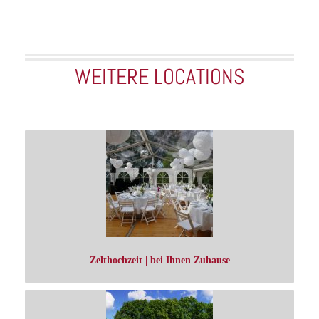
WEITERE LOCATIONS
Zelthochzeit | bei Ihnen Zuhause