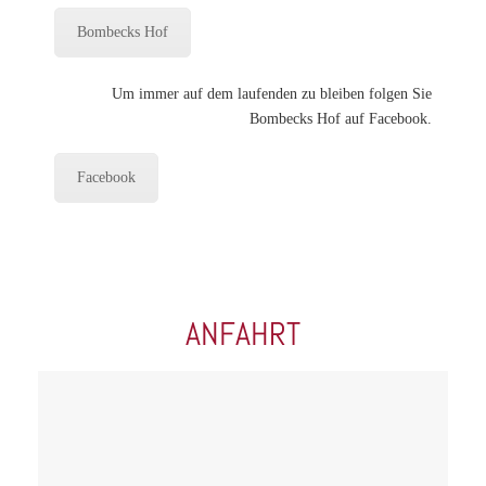
Bombecks Hof
Um immer auf dem laufenden zu bleiben folgen Sie
Bombecks Hof auf Facebook.
Facebook
ANFAHRT