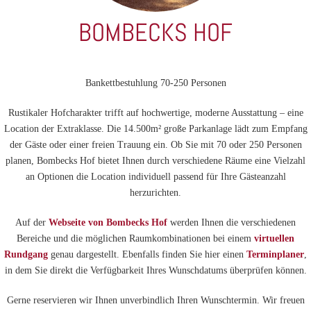
BOMBECKS HOF
Bankettbestuhlung 70-250 Personen
Rustikaler Hofcharakter trifft auf hochwertige, moderne Ausstattung – eine
Location der Extraklasse. Die 14.500m² große Parkanlage lädt zum Empfang
der Gäste oder einer freien Trauung ein. Ob Sie mit 70 oder 250 Personen
planen, Bombecks Hof bietet Ihnen durch verschiedene Räume eine Vielzahl
an Optionen die Location individuell passend für Ihre Gästeanzahl
herzurichten.
Auf der
Webseite von Bombecks Hof
werden Ihnen die verschiedenen
Bereiche und die möglichen Raumkombinationen bei einem
virtuellen
Rundgang
genau dargestellt. Ebenfalls finden Sie hier einen
Terminplaner
,
in dem Sie direkt die Verfügbarkeit Ihres Wunschdatums überprüfen können.
Gerne reservieren wir Ihnen unverbindlich Ihren Wunschtermin. Wir freuen