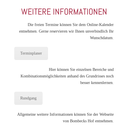
WEITERE INFORMATIONEN
Die freien Termine können Sie dem Online-Kalender
entnehmen. Gerne reservieren wir Ihnen unverbindlich Ihr
Wunschdatum.
Terminplaner
Hier können Sie einzelnen Bereiche und
Kombinationsmöglichkeiten anhand des Grundrisses noch
besser kennenlernen.
Rundgang
Allgemeine weitere Informationen können Sie der Webseite
von Bombecks Hof entnehmen.