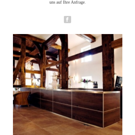
uns auf Ihre Anfrage.