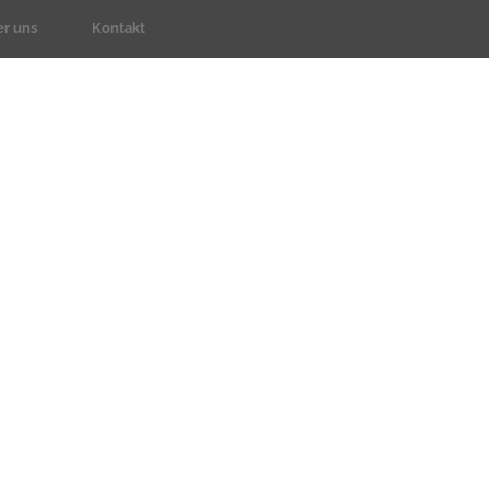
r uns
Kontakt