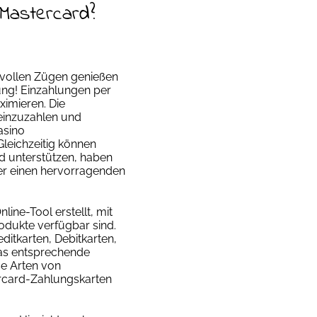
Mastercard?
 vollen Zügen genießen
ung! Einzahlungen per
ximieren. Die
einzuzahlen und
asino
leichzeitig können
d unterstützen, haben
er einen hervorragenden
ine-Tool erstellt, mit
odukte verfügbar sind.
itkarten, Debitkarten,
das entsprechende
se Arten von
ercard-Zahlungskarten